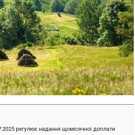
.2025 регулює надання щомісячної доплати