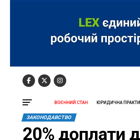
ВОЄННИЙ СТАН
ЮРИДИЧНА ПРАКТ
ЗАКОНОДАВСТВО
20% доплати до