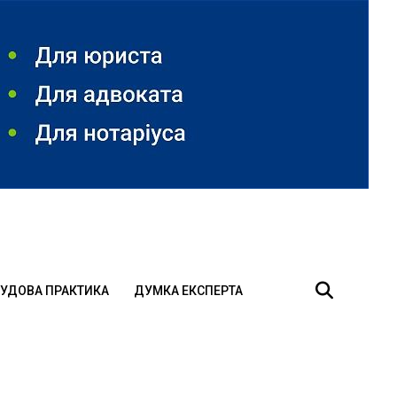
УДОВА ПРАКТИКА
ДУМКА ЕКСПЕРТА