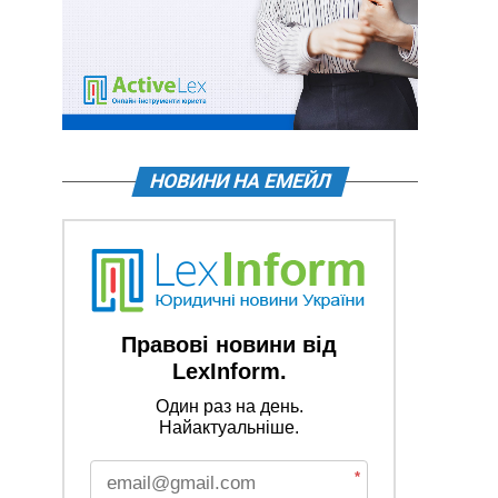
НОВИНИ НА ЕМЕЙЛ
Правові новини від
LexInform.
Один раз на день.
Найактуальніше.
*