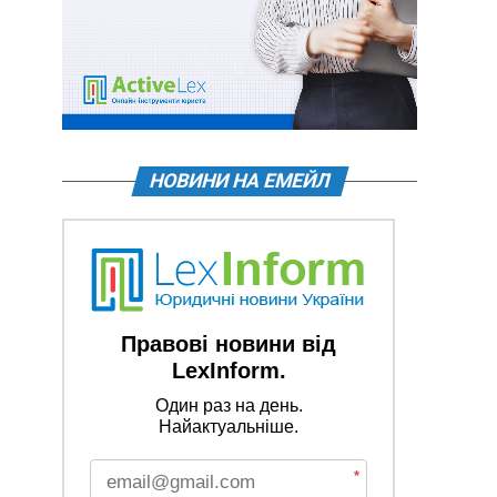
НОВИНИ НА ЕМЕЙЛ
Правові новини від
LexInform.
Один раз на день.
Найактуальніше.
*