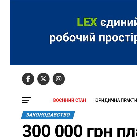
ВОЄННИЙ СТАН
ЮРИДИЧНА ПРАКТ
ЗАКОНОДАВСТВО
300 000 грн п