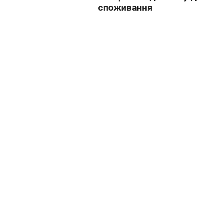
споживання