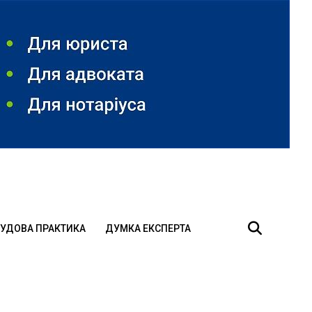
УДОВА ПРАКТИКА
ДУМКА ЕКСПЕРТА