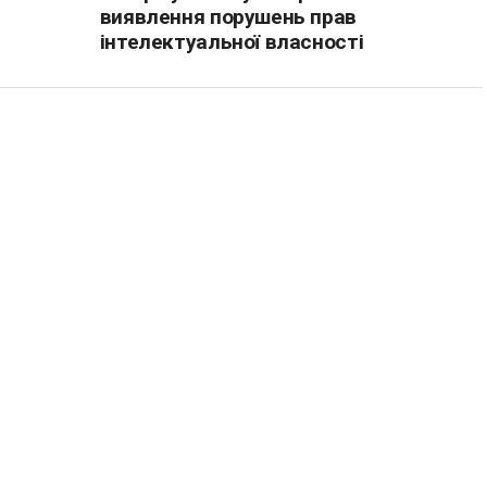
виявлення порушень прав
інтелектуальної власності