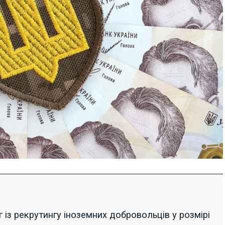
 із рекрутингу іноземних добровольців у розмірі