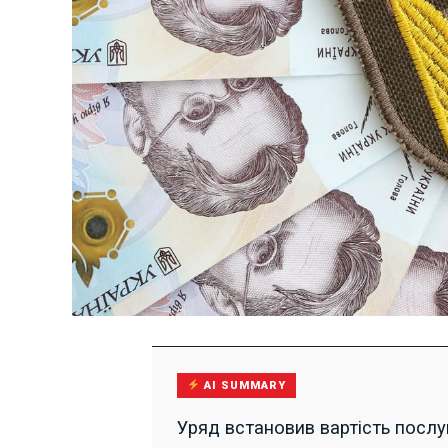
AI SUMMARY
Уряд встановив вартість послуг