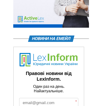
НОВИНИ НА ЕМЕЙЛ
Правові новини від
LexInform.
Один раз на день.
Найактуальніше.
*