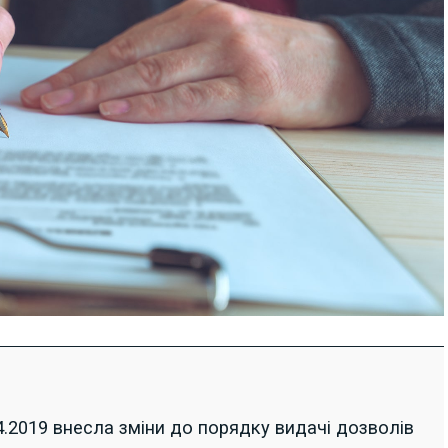
.2019 внесла зміни до порядку видачі дозволів