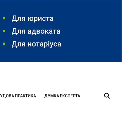
УДОВА ПРАКТИКА
ДУМКА ЕКСПЕРТА