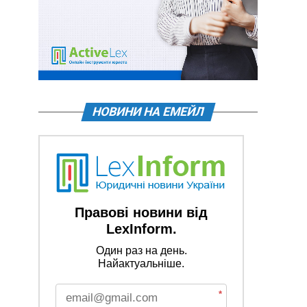
НОВИНИ НА ЕМЕЙЛ
Правові новини від
LexInform.
Один раз на день.
Найактуальніше.
*