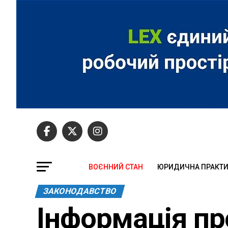
ВОЄННИЙ СТАН
ЮРИДИЧНА ПРАКТ
ЗАКОНОДАВСТВО
Інформація пр