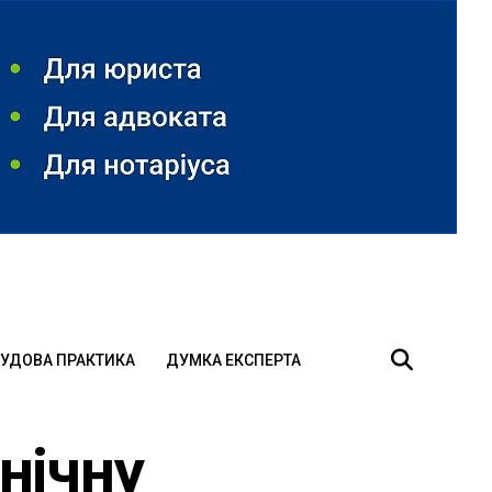
УДОВА ПРАКТИКА
ДУМКА ЕКСПЕРТА
нічну