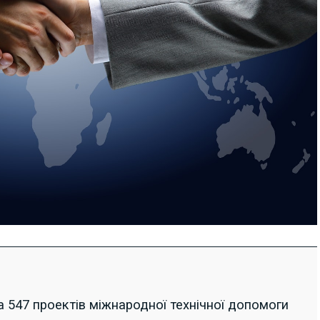
а 547 проектів міжнародної технічної допомоги