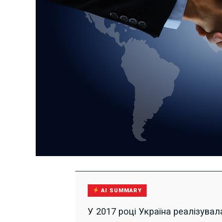
AI SUMMARY
У 2017 році Україна реалізувал