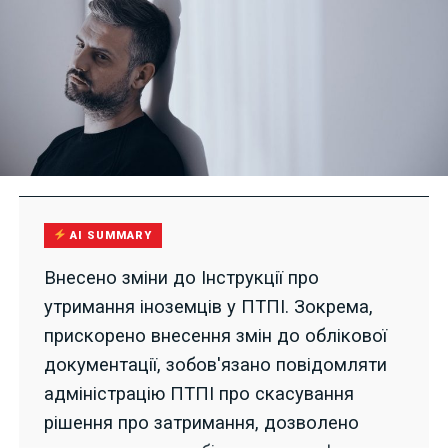
AI SUMMARY
Внесено зміни до Інструкції про
утримання іноземців у ПТПІ. Зокрема,
прискорено внесення змін до облікової
документації, зобов'язано повідомляти
адміністрацію ПТПІ про скасування
рішення про затримання, дозволено