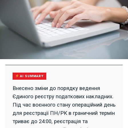
AI SUMMARY
Внесено зміни до порядку ведення
Єдиного реєстру податкових накладних.
Під час воєнного стану операційний день
для реєстрації ПН/РК в граничний термін
триває до 24:00, реєстрація та