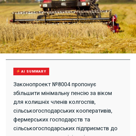
AI SUMMARY
Законопроект №8004 пропонує
збільшити мінімальну пенсію за віком
для колишніх членів колгоспів,
сільськогосподарських кооперативів,
фермерських господарств та
сільськогосподарських підприємств до