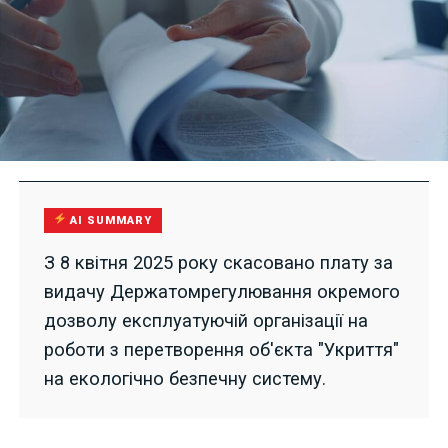
AI SUMMARY
З 8 квітня 2025 року скасовано плату за
видачу Держатомрегулювання окремого
дозволу експлуатуючій організації на
роботи з перетворення об'єкта "Укриття"
на екологічно безпечну систему.