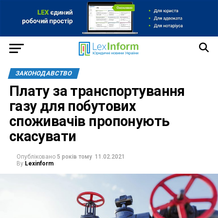
ЗАКОНОДАВСТВО
Плату за транспортування
газу для побутових
споживачів пропонують
скасувати
Опубліковано
5 років тому
11.02.2021
By
Lexinform