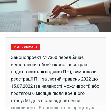
AI SUMMARY
Законопроект №7360 передбачає
відновлення обов'язкової реєстрації
податкових накладних (ПН), вимагаючи
реєстрації ПН за лютий-травень 2022 до
15.07.2022 (за наявності можливості) або
протягом 6 місяців після воєнного
стану/60 днів після відновлення
можливості. Відновлюється процедура