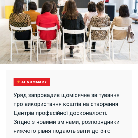
AI SUMMARY
Уряд запровадив щомісячне звітування
про використання коштів на створення
Центрів професійної досконалості.
Згідно з новими змінами, розпорядники
нижчого рівня подають звіти до 5-го