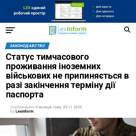
ЗАКОНОДАВСТВО
Статус тимчасового
проживання іноземних
військових не припиняється в
разі закінчення терміну дії
паспорта
Опубліковано
9 місяців тому
05.11.2025
By
Lexinform