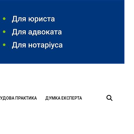
УДОВА ПРАКТИКА
ДУМКА ЕКСПЕРТА