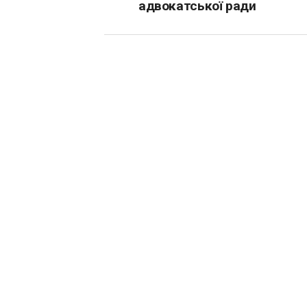
адвокатської ради