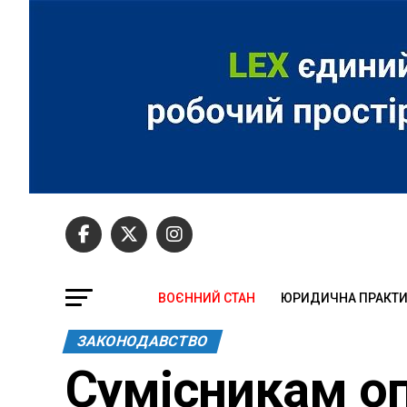
ВОЄННИЙ СТАН
ЮРИДИЧНА ПРАКТ
ЗАКОНОДАВСТВО
Сумісникам о