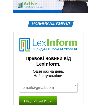
НОВИНИ НА ЕМЕЙЛ
Правові новини від
LexInform.
Один раз на день.
Найактуальніше.
*
ПІДПИСАТИСЯ