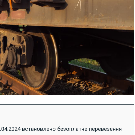
04.2024 встановлено безоплатне перевезення