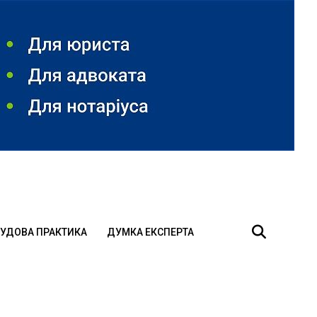
УДОВА ПРАКТИКА
ДУМКА ЕКСПЕРТА