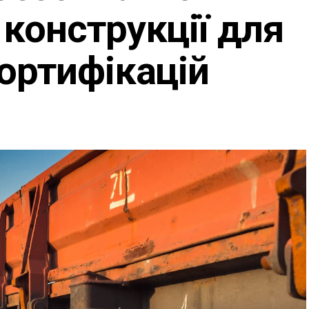
конструкції для
ортифікацій