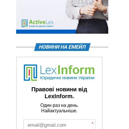
НОВИНИ НА ЕМЕЙЛ
Правові новини від
LexInform.
Один раз на день.
Найактуальніше.
*