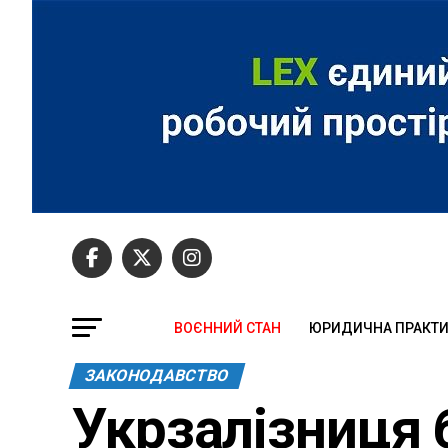
ВОЄННИЙ СТАН
ЮРИДИЧНА ПРАКТ
ЗАКОНОДАВСТВО
Укрзалізниця 