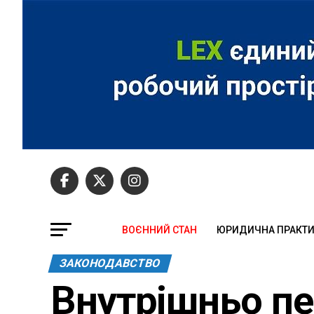
ВОЄННИЙ СТАН
ЮРИДИЧНА ПРАКТ
ЗАКОНОДАВСТВО
Внутрішньо пе