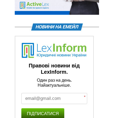
НОВИНИ НА ЕМЕЙЛ
Правові новини від
LexInform.
Один раз на день.
Найактуальніше.
*
ПІДПИСАТИСЯ