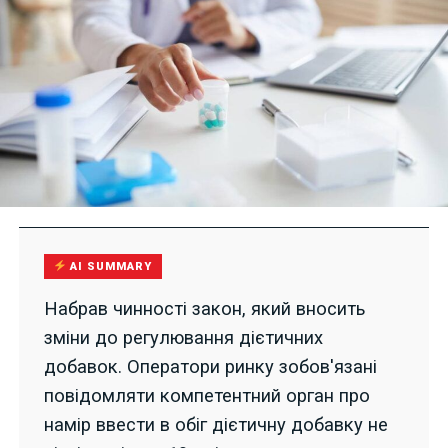
AI SUMMARY
Набрав чинності закон, який вносить
зміни до регулювання дієтичних
добавок. Оператори ринку зобов'язані
повідомляти компетентний орган про
намір ввести в обіг дієтичну добавку не