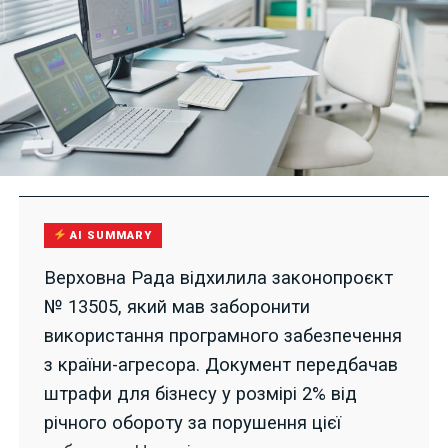
AI SUMMARY
Верховна Рада відхилила законопроєкт
№ 13505, який мав заборонити
використання програмного забезпечення
з країни-агресора. Документ передбачав
штрафи для бізнесу у розмірі 2% від
річного обороту за порушення цієї