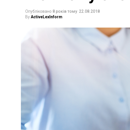
Опубліковано
8 років тому
22.08.2018
By
ActiveLexInform