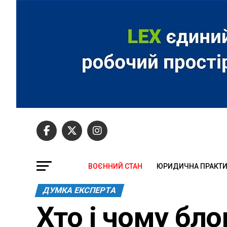
ВОЄННИЙ СТАН
ЮРИДИЧНА ПРАКТ
ДУМКА ЕКСПЕРТА
Хто і чому бл