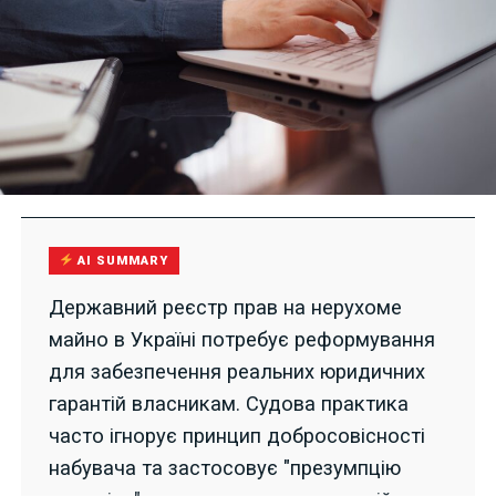
AI SUMMARY
Державний реєстр прав на нерухоме
майно в Україні потребує реформування
для забезпечення реальних юридичних
гарантій власникам. Судова практика
часто ігнорує принцип добросовісності
набувача та застосовує "презумпцію