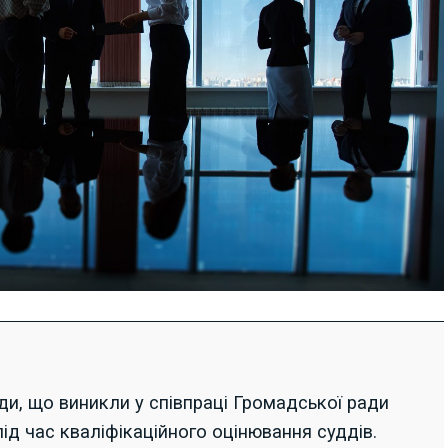
ди, що виникли у співпраці Громадської ради
ід час кваліфікаційного оцінювання суддів.