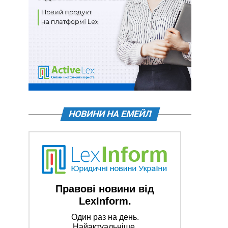
НОВИНИ НА ЕМЕЙЛ
Правові новини від
LexInform.
Один раз на день.
Найактуальніше.