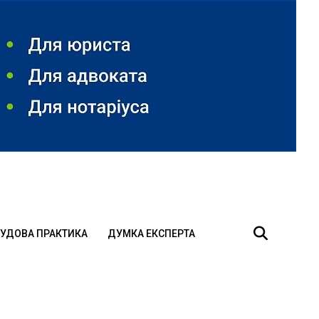
УДОВА ПРАКТИКА
ДУМКА ЕКСПЕРТА