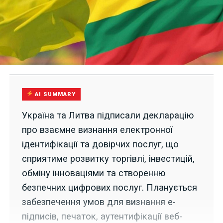
AI SUMMARY
Україна та Литва підписали декларацію
про взаємне визнання електронної
ідентифікації та довірчих послуг, що
сприятиме розвитку торгівлі, інвестицій,
обміну інноваціями та створенню
безпечних цифрових послуг. Планується
забезпечення умов для визнання е-
підписів, печаток, аутентифікації веб-