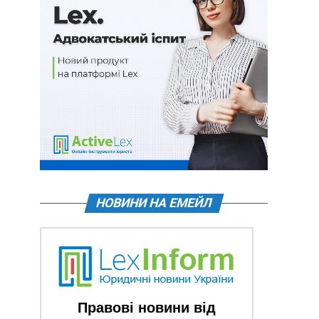
НОВИНИ НА ЕМЕЙЛ
Правові новини від