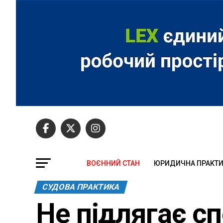
ВОЄННИЙ СТАН
ЮРИДИЧНА ПРАКТ
СУДОВА ПРАКТИКА
Не підлягає сп