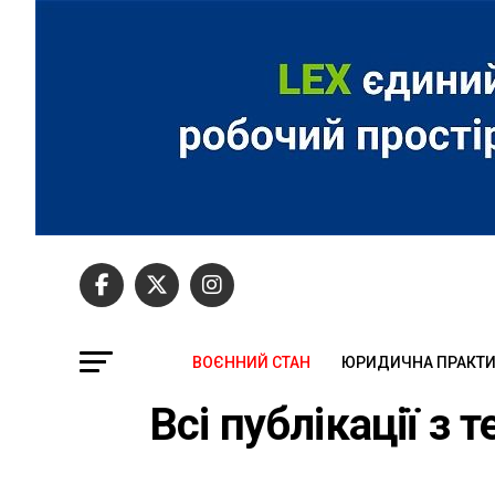
ВОЄННИЙ СТАН
ЮРИДИЧНА ПРАКТ
Всі публікації з