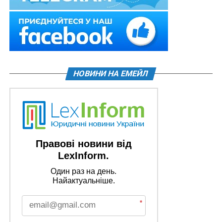
НОВИНИ НА ЕМЕЙЛ
Правові новини від
LexInform.
Один раз на день.
Найактуальніше.
*