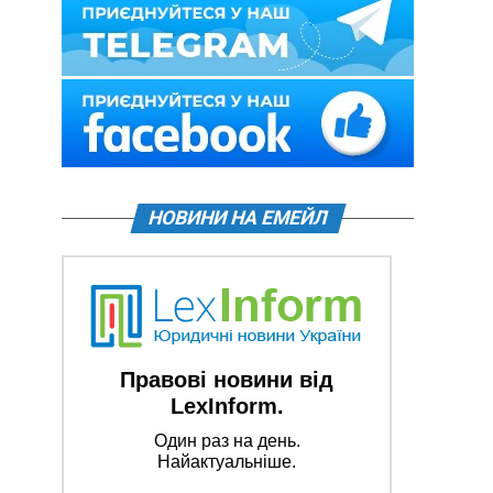
НОВИНИ НА ЕМЕЙЛ
Правові новини від
LexInform.
Один раз на день.
Найактуальніше.