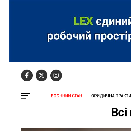
ВОЄННИЙ СТАН
ЮРИДИЧНА ПРАКТ
Всі