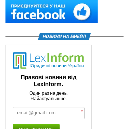
НОВИНИ НА ЕМЕЙЛ
Правові новини від
LexInform.
Один раз на день.
Найактуальніше.
*