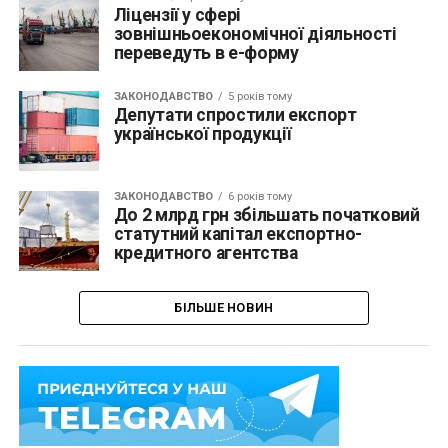
Ліцензії у сфері
зовнішньоекономічної діяльності
переведуть в е-форму
ЗАКОНОДАВСТВО
5 років тому
Депутати спростили експорт
української продукції
ЗАКОНОДАВСТВО
6 років тому
До 2 млрд грн збільшать початковий
статутний капітал експортно-
кредитного агентства
БІЛЬШЕ НОВИН