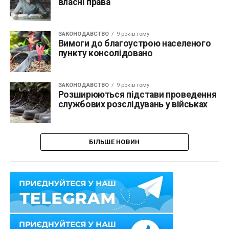
власні права
ЗАКОНОДАВСТВО
9 років тому
Вимоги до благоустрою населеного
пункту консолідовано
ЗАКОНОДАВСТВО
9 років тому
Розширюються підстави проведення
службових розслідувань у військах
БІЛЬШЕ НОВИН