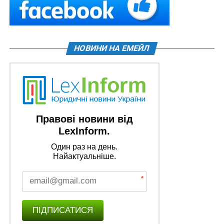
НОВИНИ НА ЕМЕЙЛ
Правові новини від
LexInform.
Один раз на день.
Найактуальніше.
*
ПІДПИСАТИСЯ