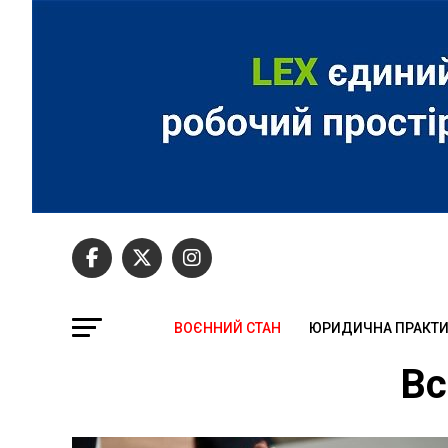
ВОЄННИЙ СТАН
ЮРИДИЧНА ПРАКТ
Вс