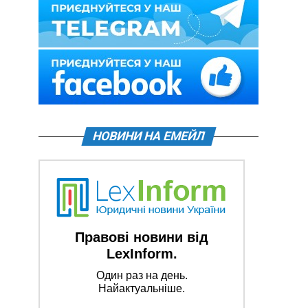
НОВИНИ НА ЕМЕЙЛ
Правові новини від
LexInform.
Один раз на день.
Найактуальніше.