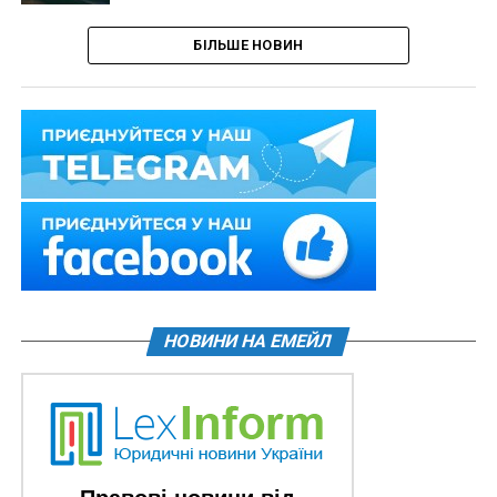
БІЛЬШЕ НОВИН
НОВИНИ НА ЕМЕЙЛ