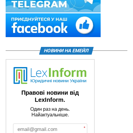
НОВИНИ НА ЕМЕЙЛ
Правові новини від
LexInform.
Один раз на день.
Найактуальніше.
*