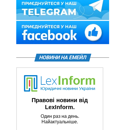
НОВИНИ НА ЕМЕЙЛ
Правові новини від
LexInform.
Один раз на день.
Найактуальніше.