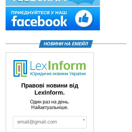
НОВИНИ НА ЕМЕЙЛ
Правові новини від
LexInform.
Один раз на день.
Найактуальніше.
*