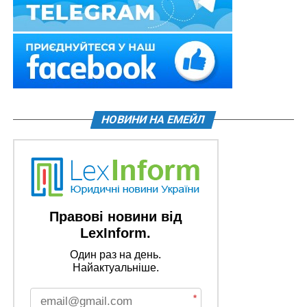
НОВИНИ НА ЕМЕЙЛ
Правові новини від
LexInform.
Один раз на день.
Найактуальніше.
*