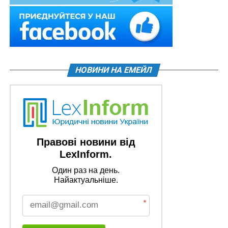
НОВИНИ НА ЕМЕЙЛ
Правові новини від
LexInform.
Один раз на день.
Найактуальніше.
*