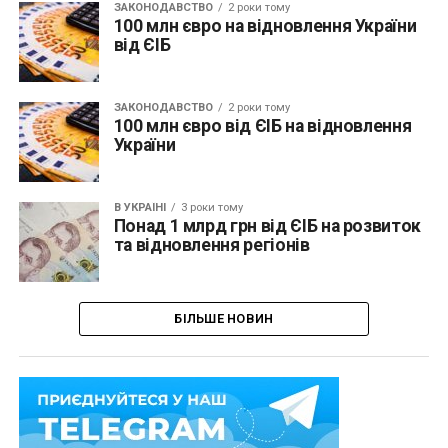
ЗАКОНОДАВСТВО
2 роки тому
100 млн євро на відновлення України
від ЄІБ
ЗАКОНОДАВСТВО
2 роки тому
100 млн євро від ЄІБ на відновлення
України
В УКРАЇНІ
3 роки тому
Понад 1 млрд грн від ЄІБ на розвиток
та відновлення регіонів
БІЛЬШЕ НОВИН