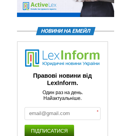
НОВИНИ НА ЕМЕЙЛ
Правові новини від
LexInform.
Один раз на день.
Найактуальніше.
*
ПІДПИСАТИСЯ