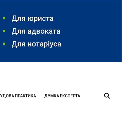
УДОВА ПРАКТИКА
ДУМКА ЕКСПЕРТА