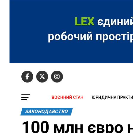
ВОЄННИЙ СТАН
ЮРИДИЧНА ПРАКТ
ЗАКОНОДАВСТВО
100 млн євро 