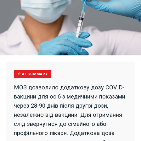
AI SUMMARY
МОЗ дозволило додаткову дозу COVID-
вакцини для осіб з медичними показами
через 28-90 днів після другої дози,
незалежно від вакцини. Для отримання
слід звернутися до сімейного або
профільного лікаря. Додаткова доза