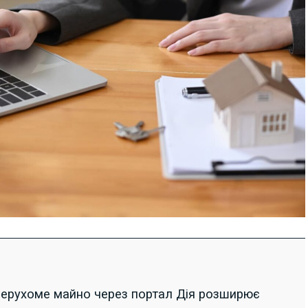
нерухоме майно через портал Дія розширює