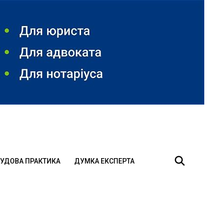
УДОВА ПРАКТИКА
ДУМКА ЕКСПЕРТА