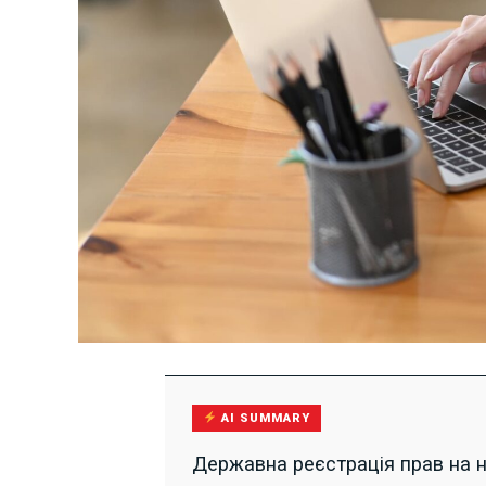
AI SUMMARY
Державна реєстрація прав на 