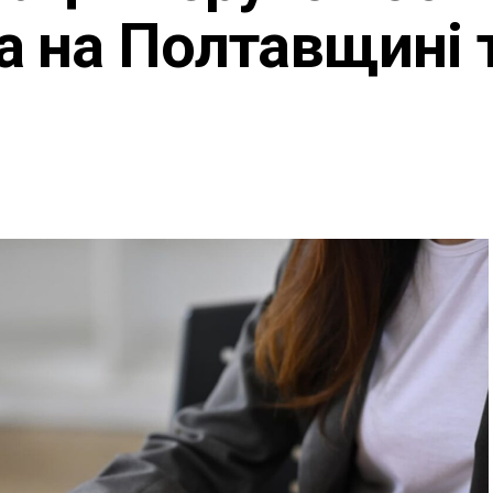
 на Полтавщині 