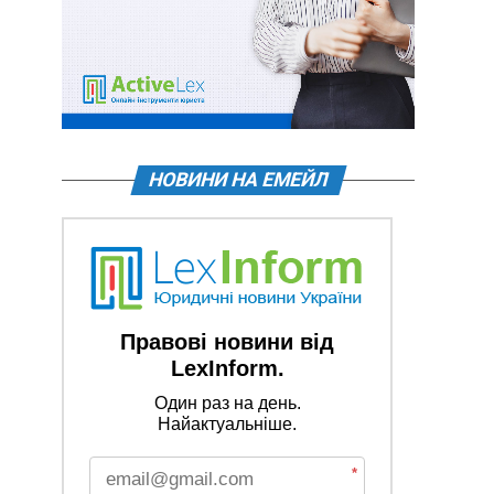
НОВИНИ НА ЕМЕЙЛ
Правові новини від
LexInform.
Один раз на день.
Найактуальніше.
*