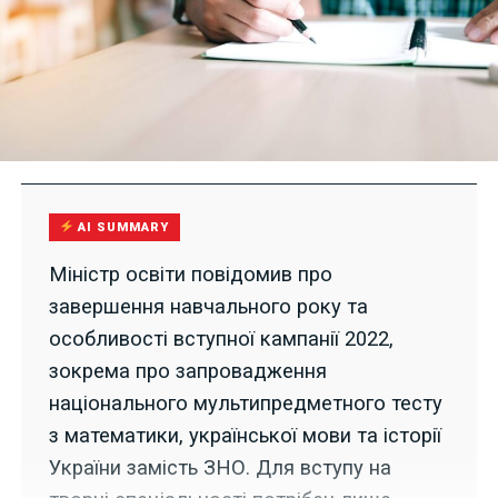
AI SUMMARY
Міністр освіти повідомив про
завершення навчального року та
особливості вступної кампанії 2022,
зокрема про запровадження
національного мультипредметного тесту
з математики, української мови та історії
України замість ЗНО. Для вступу на