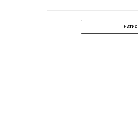
НАТИС