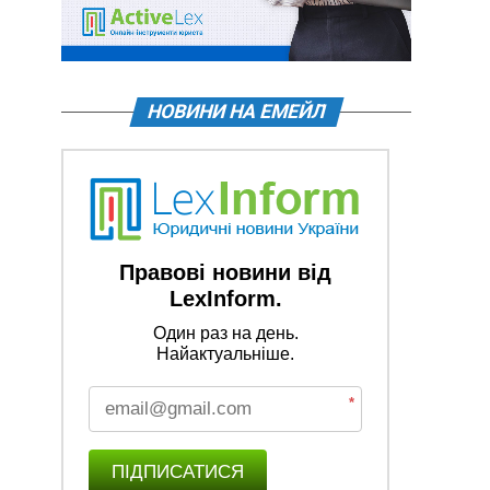
НОВИНИ НА ЕМЕЙЛ
Правові новини від
LexInform.
Один раз на день.
Найактуальніше.
*
ПІДПИСАТИСЯ