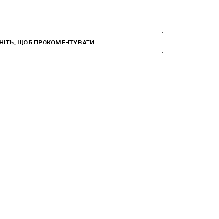
НІТЬ, ЩОБ ПРОКОМЕНТУВАТИ