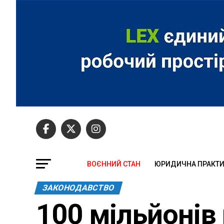
ВОЄННИЙ СТАН
ЮРИДИЧНА ПРАКТ
ЗАКОНОДАВСТВО
100 мільйонів