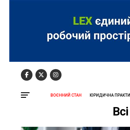
ВОЄННИЙ СТАН
ЮРИДИЧНА ПРАКТ
Всі