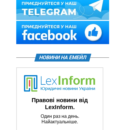
НОВИНИ НА ЕМЕЙЛ
Правові новини від
LexInform.
Один раз на день.
Найактуальніше.