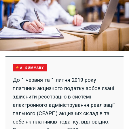
AI SUMMARY
До 1 червня та 1 липня 2019 року
платники акцизного податку зобов'язані
здійснити реєстрацію в системі
електронного адміністрування реалізації
пального (СЕАРП) акцизних складів та
себе як платників податку, відповідно.