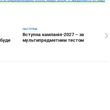
НАСТУПНА
Вступна кампанія-2027 – за
 буде
мультипредметним тестом