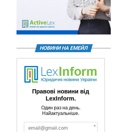
НОВИНИ НА ЕМЕЙЛ
Правові новини від
LexInform.
Один раз на день.
Найактуальніше.
*