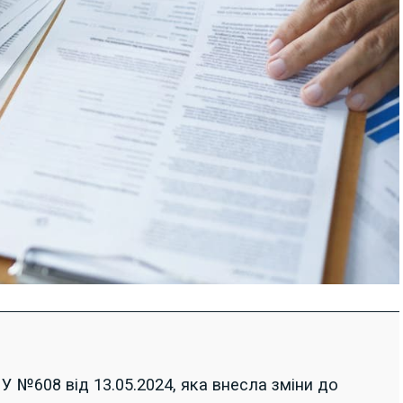
 №608 від 13.05.2024, яка внесла зміни до