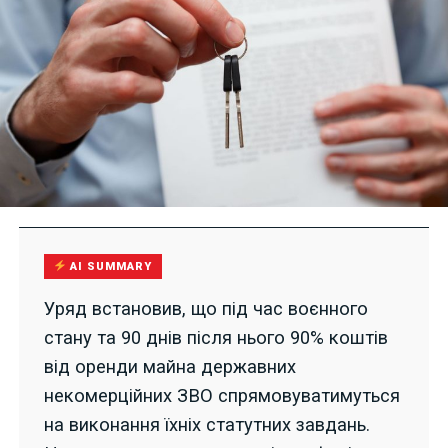
AI SUMMARY
Уряд встановив, що під час воєнного
стану та 90 днів після нього 90% коштів
від оренди майна державних
некомерційних ЗВО спрямовуватимуться
на виконання їхніх статутних завдань.