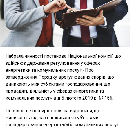
Набрала чинності постанова Національної комісії, що
здійснює державне регулювання у сферах
енергетики та комунальних послуг «Про
затвердження Порядку врегулювання спорів, що
виникають між суб’єктами господарювання, що
провадять діяльність у сферах енергетики та
комунальних послуг» від 5 лютого 2019 р. № 156.
Порядок не поширюється на відносини, що
виникають під час споживання суб’єктами
господарювання енергії та/або комунальних послуг.