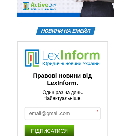
НОВИНИ НА ЕМЕЙЛ
Правові новини від
LexInform.
Один раз на день.
Найактуальніше.
*
ПІДПИСАТИСЯ