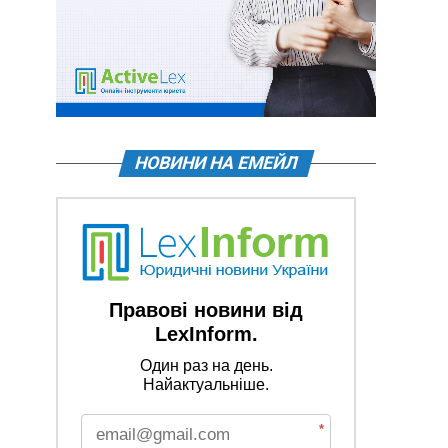
НОВИНИ НА ЕМЕЙЛ
Правові новини від
LexInform.
Один раз на день.
Найактуальніше.
*