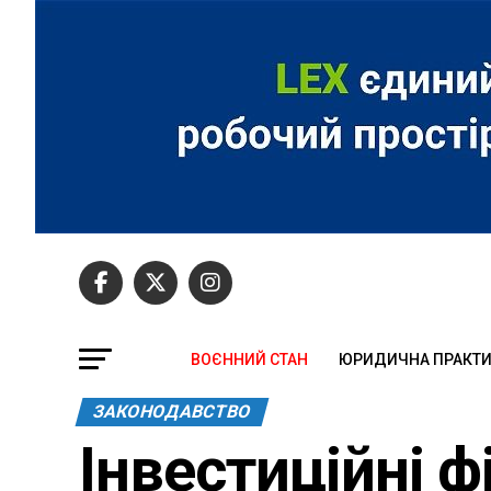
ВОЄННИЙ СТАН
ЮРИДИЧНА ПРАКТ
ЗАКОНОДАВСТВО
Інвестиційні 