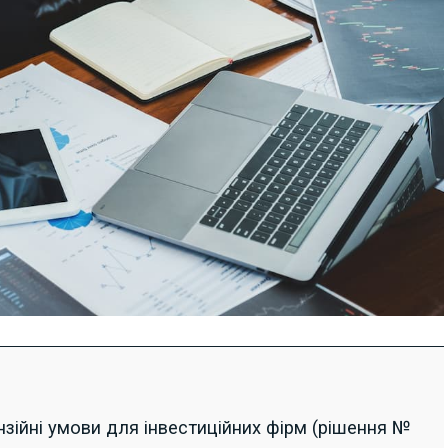
ійні умови для інвестиційних фірм (рішення №