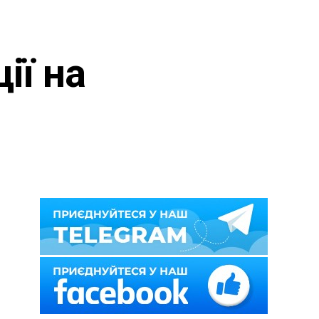
ії на