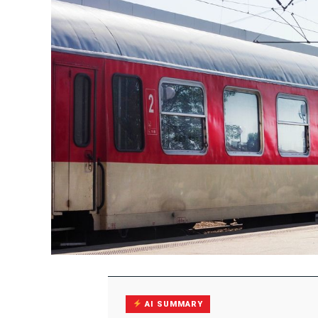
AI SUMMARY