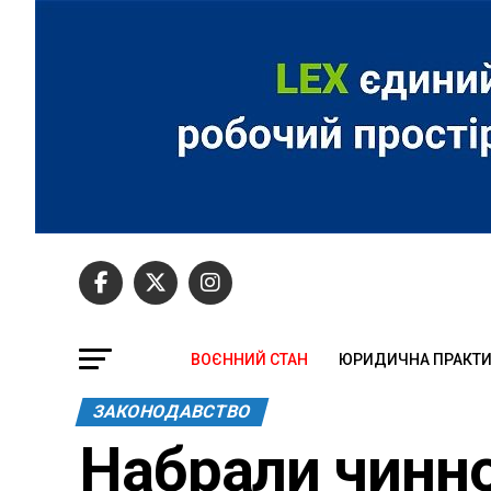
ВОЄННИЙ СТАН
ЮРИДИЧНА ПРАКТ
ЗАКОНОДАВСТВО
Набрали чинно