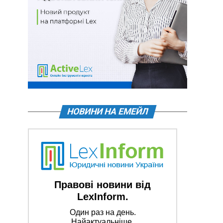
НОВИНИ НА ЕМЕЙЛ
Правові новини від
LexInform.
Один раз на день.
Найактуальніше.