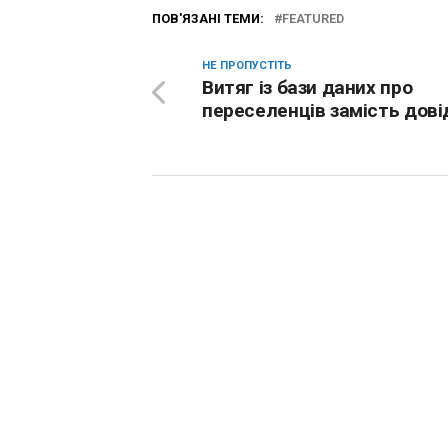
ПОВ'ЯЗАНІ ТЕМИ:
FEATURED
НЕ ПРОПУСТІТЬ
Витяг із бази даних про
переселенців замість дові