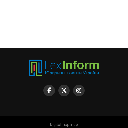
Digital-партнер