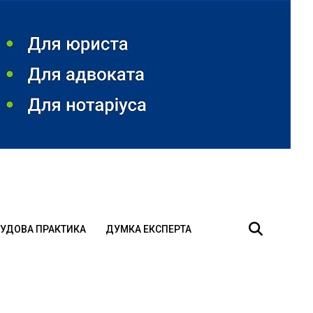
УДОВА ПРАКТИКА
ДУМКА ЕКСПЕРТА