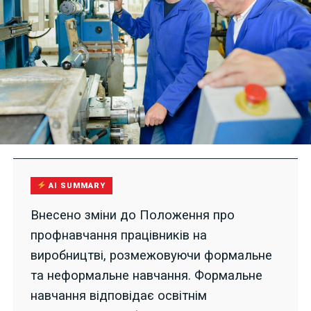
AI SUMMARY
Внесено зміни до Положення про
профнавчання працівників на
виробництві, розмежовуючи формальне
та неформальне навчання. Формальне
навчання відповідає освітнім